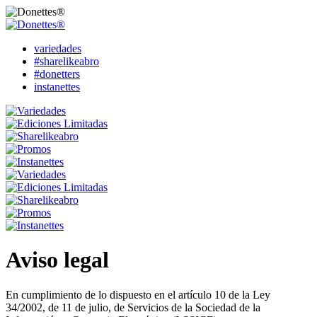
variedades
#sharelikeabro
#donetters
instanettes
Aviso legal
En cumplimiento de lo dispuesto en el artículo 10 de la Ley
34/2002, de 11 de julio, de Servicios de la Sociedad de la