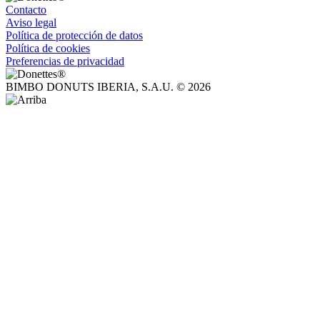
Contacto
Aviso legal
Política de protección de datos
Política de cookies
Preferencias de privacidad
BIMBO DONUTS IBERIA, S.A.U. © 2026