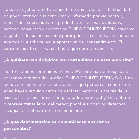
La base legal para el tratamiento de sus datos para la finalidad
de poder atender sus consultas e informarle por vía postal y
electrónica sobre nuestros productos, servicios, novedades,
sorteos, concursos y eventos de BIMBO DONUTS IBERIA así como
la gestión de su inscripción y participación a sorteos, concursos o
eventos que solicite, es la aportación del consentimiento. El
consentimiento será válido hasta que decida revocarlo.
¿A quiénes van dirigidos los contenidos de esta web site?
Los formularios contenidos en esta Web site no van dirigidos a
personas menores de 14 años. BIMBO DONUTS IBERIA, S.A.U. no
se hace responsable de los casos en que personas menores de
edad hayan remitido datos de carácter personal a través de la
misma. En su caso, quien tenga la patria potestad y/o sea el tutor
o representante legal del menor, podrá ejercitar los derechos
recogidos en el párrafo correspondiente.
¿A qué destinatarios se comunicaran sus datos
personales?